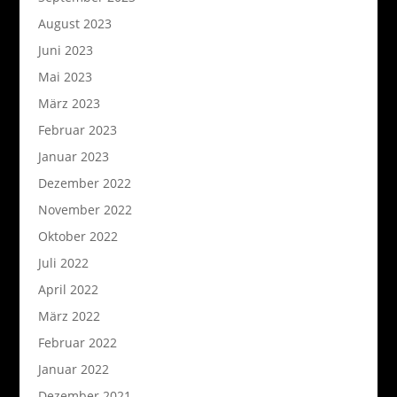
August 2023
Juni 2023
Mai 2023
März 2023
Februar 2023
Januar 2023
Dezember 2022
November 2022
Oktober 2022
Juli 2022
April 2022
März 2022
Februar 2022
Januar 2022
Dezember 2021