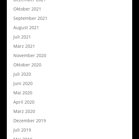
Oktober 2021
September 2021
August 2021
Juli 2021
März 2021
November 2020
Oktober 2020
Juli 2020
Juni 2020
Mai 2020
April 2020
März 2020
Dezember 2019
Juli 2019