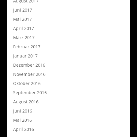
August 2017
Juni 2017
Mai 2017
April 2017
März 2017
Februar 2017
Januar 2017
Dezember 2016
November 2016
Oktober 2016
September 2016
August 2016
Juni 2016
Mai 2016
April 2016