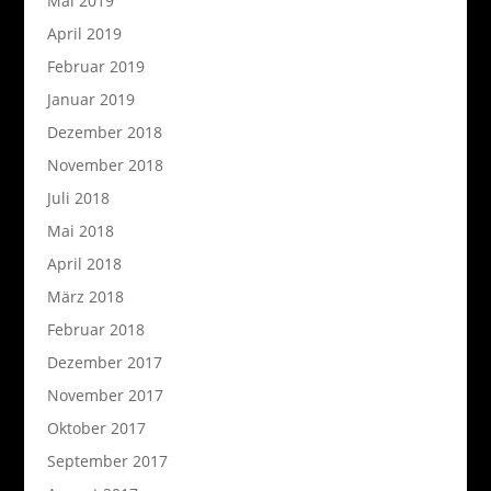
Mai 2019
April 2019
Februar 2019
Januar 2019
Dezember 2018
November 2018
Juli 2018
Mai 2018
April 2018
März 2018
Februar 2018
Dezember 2017
November 2017
Oktober 2017
September 2017