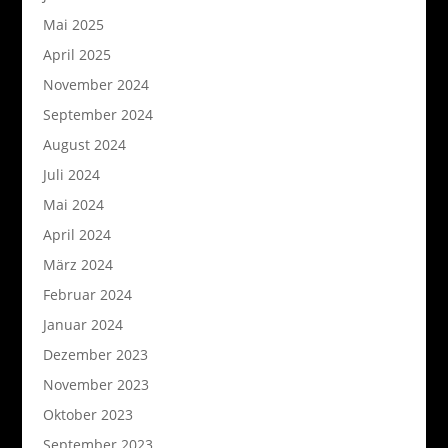
Mai 2025
April 2025
November 2024
September 2024
August 2024
Juli 2024
Mai 2024
April 2024
März 2024
Februar 2024
Januar 2024
Dezember 2023
November 2023
Oktober 2023
September 2023