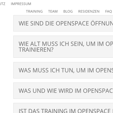
UTZ
IMPRESSUM
TRAINING
TEAM
BLOG
RESIDENZEN
FAQ
WIE SIND DIE OPENSPACE ÖFFNU
WIE ALT MUSS ICH SEIN, UM IM 
TRAINIEREN?
WAS MUSS ICH TUN, UM IM OPENS
WAS UND WIE WIRD IM OPENSPACE
IST DAS TRAINING IM OPENSPACE