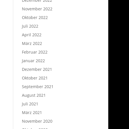
Dezember 2022
November 2022
Oktober 2022
Juli 2022
April 2022
März 2022
Februar 2022
Januar 2022
Dezember 2021
Oktober 2021
September 2021
August 2021
Juli 2021
März 2021
November 2020