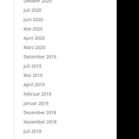
Oktober 2020
Juli 2020
Juni 2020
Mai 2020
April 2020
März 2020
Dezember 2019
Juli 2019
Mai 2019
April 2019
Februar 2019
Januar 2019
Dezember 2018
November 2018
Juli 2018