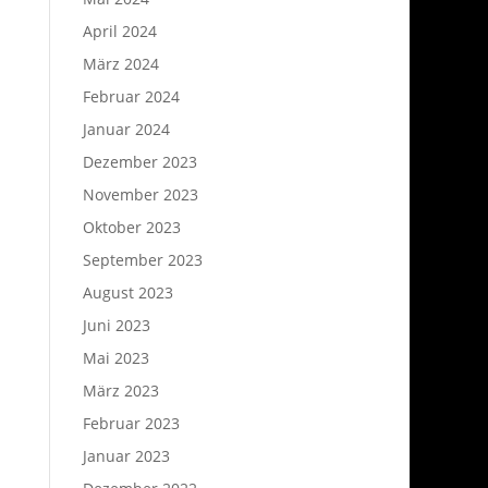
April 2024
März 2024
Februar 2024
Januar 2024
Dezember 2023
November 2023
Oktober 2023
September 2023
August 2023
Juni 2023
Mai 2023
März 2023
Februar 2023
Januar 2023