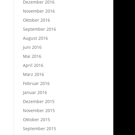
Dezember 2016
November 2016
Oktober 2016
September 2016
August 2016
Juni 2016
Mai 2016
April 2016
März 2016
Februar 2016
Januar 2016
Dezember 2015
November 2015
Oktober 2015
September 2015