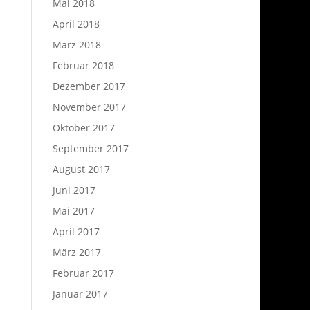
Mai 2018
April 2018
März 2018
Februar 2018
Dezember 2017
November 2017
Oktober 2017
September 2017
August 2017
Juni 2017
Mai 2017
April 2017
März 2017
Februar 2017
Januar 2017