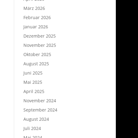
März 2026
Februar 2026
Januar 2026
Dezember 2025
November 2025
Oktober 2025
August 2025
Juni 2025
Mai 2025
April 2025
November 2024
September 2024
August 2024
Juli 2024
Mai 2024