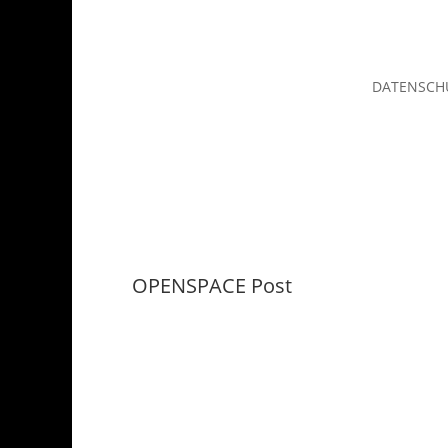
DATENSCH
OPENSPACE Post