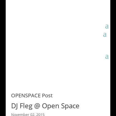
OPENSPACE Post
DJ Fleg @ Open Space
November 02, 2015